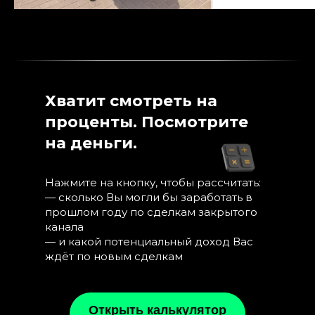
Хватит смотреть на
проценты. Посмотрите
на деньги.
Нажмите на кнопку, чтобы рассчитать:
— сколько Вы могли бы заработать в
прошлом году по сделкам закрытого
канала
— и какой потенциальный доход Вас
ждёт по новым сделкам
Открыть калькулятор