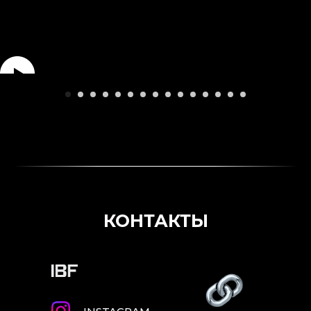
КОНТАКТЫ