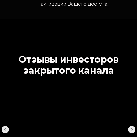
активации Вашего доступа.
Отзывы инвесторов
закрытого канала