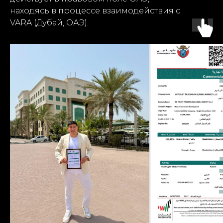
находясь в процессе взаимодействия с
VARA (Дубай, ОАЭ).