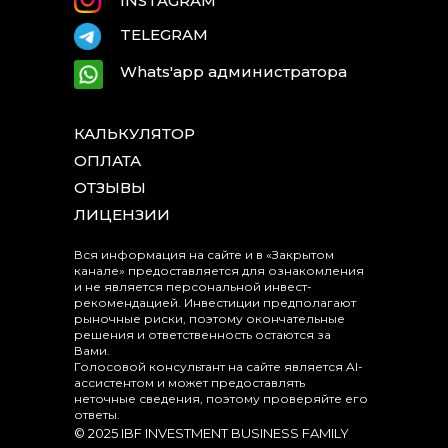
INSTAGRAM
TELEGRAM
Whats'app администратора
КАЛЬКУЛЯТОР
ОПЛАТА
ОТЗЫВЫ
ЛИЦЕНЗИИ
Вся информация на сайте и в «Закрытом
канале» предоставляется для ознакомления
и не является персональной инвест-
рекомендацией. Инвестиции предполагают
рыночные риски, поэтому окончательные
решения и ответственность остаются за
Вами.
Голосовой консультант на сайте является AI-
ассистентом и может предоставлять
неточные сведения, поэтому проверяйте его
ответы.
© 2025 IBF INVESTMENT BUSINESS FAMILY