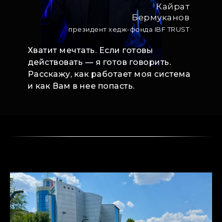
Кайрат
Бермуканов
президент хедж-фонда IBF TRUST
Хватит мечтать. Если готовы
действовать — я готов говорить.
Расскажу, как работает моя система
и как Вам в нее попасть.