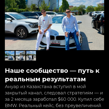
Наше сообщество — путь к
реальным результатам
Ануар из Казахстана вступил в мой
закрытый канал, следовал стратегиям — и
за 2 месяца заработал $60 000. Купил себе
BMW. Реальный кейс, без преувеличений.