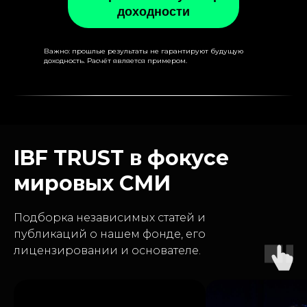
доходности
Важно: прошлые результаты не гарантируют будущую
доходность. Расчёт является примером.
IBF TRUST в фокусе
мировых СМИ
Подборка независимых статей и
публикаций о нашем фонде, его
лицензировании и основателе.