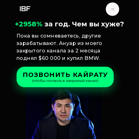
+2958%
за год. Чем вы хуже?
Пока вы сомневаетесь, другие
зарабатывают. Ануар из моего
закрытого канала за 2 месяца
поднял $60 000 и купил BMW.
ПОЗВОНИТЬ КАЙРАТУ
(чтобы попасть в закрытый канал)