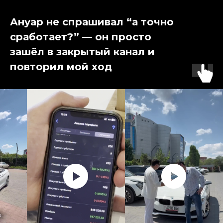
Ануар не спрашивал “а точно
сработает?” — он просто
зашёл в закрытый канал и
повторил мой ход